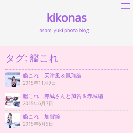
kikonas
asami yuki photo blog
タグ:
艦これ
艦これ 天津風＆鳳翔編
2015年11月9日
艦これ 赤城さんと加賀＆赤城編
2015年6月7日
艦これ 加賀編
2015年6月5日