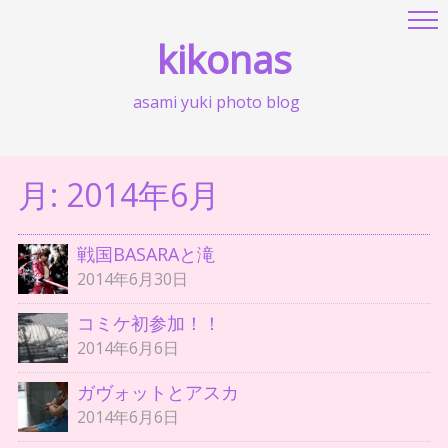
kikonas
asami yuki photo blog
月:
2014年6月
戦国BASARAと滝
2014年6月30日
コミケ初参加！！
2014年6月6日
ガヴォットとアスカ
2014年6月6日