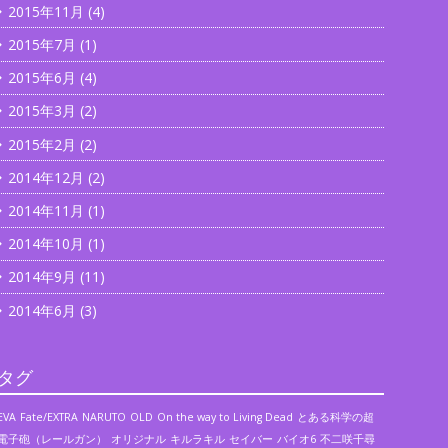
2015年11月
(4)
2015年7月
(1)
2015年6月
(4)
2015年3月
(2)
2015年2月
(2)
2014年12月
(2)
2014年11月
(1)
2014年10月
(1)
2014年9月
(11)
2014年6月
(3)
タグ
EVA
Fate/EXTRA
NARUTO
OLD
On the way to Living Dead
とある科学の超
電子砲（レールガン）
オリジナル
キルラキル
セイバー
バイオ6
不二咲千尋