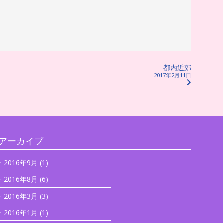
都内近郊
2017年2月11日
アーカイブ
2016年9月
(1)
2016年8月
(6)
2016年3月
(3)
2016年1月
(1)