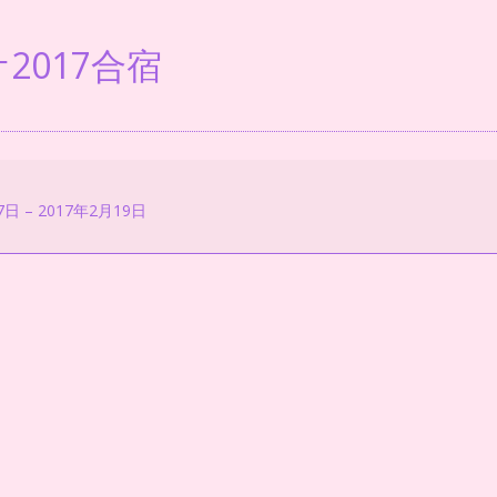
2017合宿
7日
–
2017年2月19日