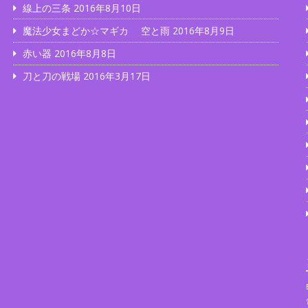
線上の三条
2016年8月10日
魔法少女まどか☆マギカ 空と雨
2016年8月9日
赤い器
2016年8月8日
…
刀と刀の戦場
2016年3月17日