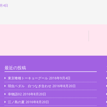
2月4日
最近の投稿
東京喰種トーキョーグール
2016年9月4日
弱虫ペダル 白つなぎ合わせ
2016年8月20日
幸物語02
2016年8月20日
江ノ島の夏
2016年8月20日