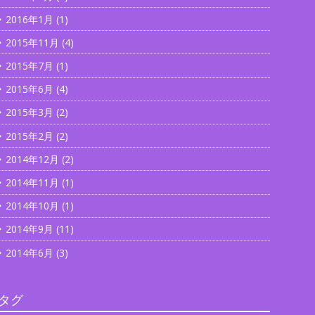
2016年1月
(1)
2015年11月
(4)
2015年7月
(1)
2015年6月
(4)
2015年3月
(2)
2015年2月
(2)
2014年12月
(2)
2014年11月
(1)
2014年10月
(1)
2014年9月
(11)
2014年6月
(3)
タグ