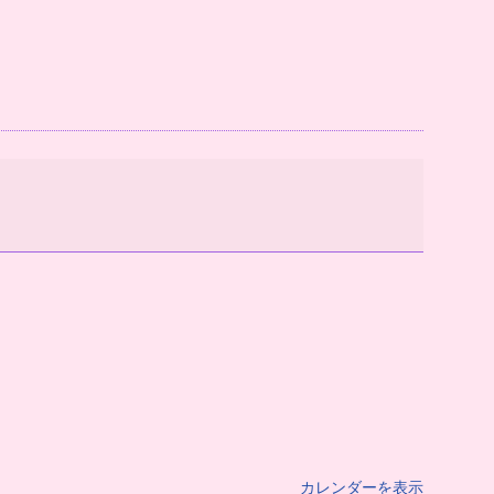
カレンダーを表示