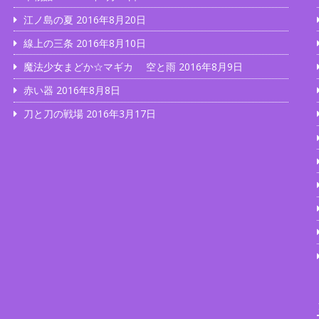
江ノ島の夏
2016年8月20日
線上の三条
2016年8月10日
魔法少女まどか☆マギカ 空と雨
2016年8月9日
赤い器
2016年8月8日
…
刀と刀の戦場
2016年3月17日