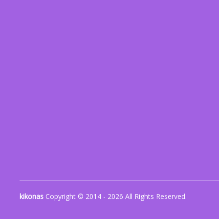
kikonas
Copyright © 2014 - 2026 All Rights Reserved.