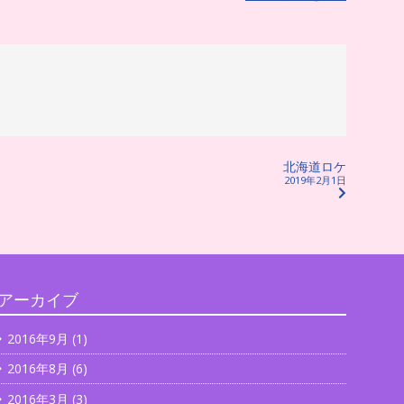
北海道ロケ
2019年2月1日
アーカイブ
2016年9月
(1)
2016年8月
(6)
2016年3月
(3)