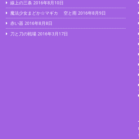
線上の三条
2016年8月10日
魔法少女まどか☆マギカ 空と雨
2016年8月9日
赤い器
2016年8月8日
…
刀と刀の戦場
2016年3月17日