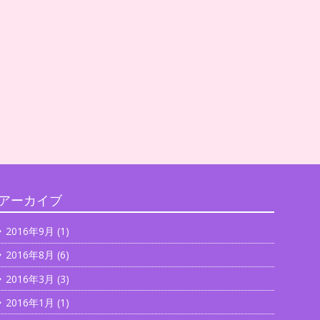
アーカイブ
2016年9月
(1)
2016年8月
(6)
2016年3月
(3)
2016年1月
(1)