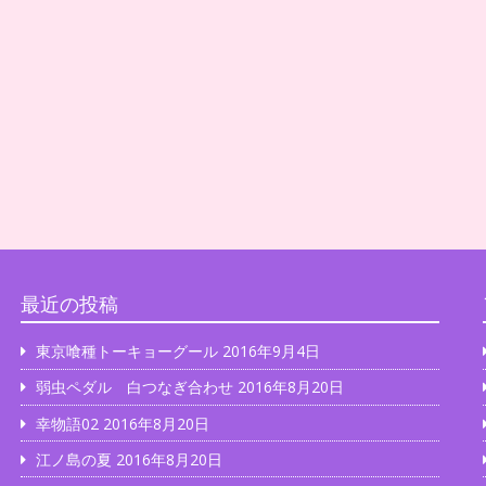
最近の投稿
東京喰種トーキョーグール
2016年9月4日
弱虫ペダル 白つなぎ合わせ
2016年8月20日
幸物語02
2016年8月20日
江ノ島の夏
2016年8月20日