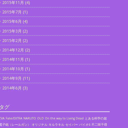
2015年11月
(4)
2015年7月
(1)
2015年6月
(4)
2015年3月
(2)
2015年2月
(2)
2014年12月
(2)
2014年11月
(1)
2014年10月
(1)
2014年9月
(11)
2014年6月
(3)
タグ
EVA
Fate/EXTRA
NARUTO
OLD
On the way to Living Dead
とある科学の超
電子砲（レールガン）
オリジナル
キルラキル
セイバー
バイオ6
不二咲千尋