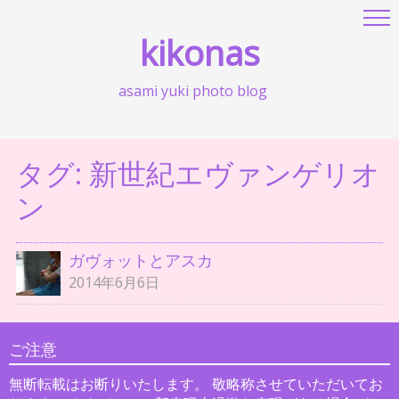
kikonas
asami yuki photo blog
タグ:
新世紀エヴァンゲリオ
ン
ガヴォットとアスカ
2014年6月6日
ご注意
無断転載はお断りいたします。 敬略称させていただいてお